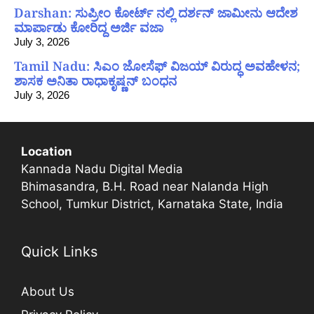
Darshan: ಸುಪ್ರೀಂ ಕೋರ್ಟ್ ನಲ್ಲಿ ದರ್ಶನ್ ಜಾಮೀನು ಆದೇಶ
ಮಾರ್ಪಾಡು ಕೋರಿದ್ದ ಅರ್ಜಿ ವಜಾ
July 3, 2026
Tamil Nadu: ಸಿಎಂ ಜೋಸೆಫ್ ವಿಜಯ್ ವಿರುದ್ಧ ಅವಹೇಳನ;
ಶಾಸಕ ಅನಿತಾ ರಾಧಾಕೃಷ್ಣನ್ ಬಂಧನ
July 3, 2026
Location
Kannada Nadu Digital Media
Bhimasandra, B.H. Road near Nalanda High
School, Tumkur District, Karnataka State, India
Quick Links
About Us