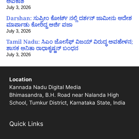
ಅವಕಾಶ
July 3, 2026
Darshan: ಸುಪ್ರೀಂ ಕೋರ್ಟ್ ನಲ್ಲಿ ದರ್ಶನ್ ಜಾಮೀನು ಆದೇಶ
ಮಾರ್ಪಾಡು ಕೋರಿದ್ದ ಅರ್ಜಿ ವಜಾ
July 3, 2026
Tamil Nadu: ಸಿಎಂ ಜೋಸೆಫ್ ವಿಜಯ್ ವಿರುದ್ಧ ಅವಹೇಳನ;
ಶಾಸಕ ಅನಿತಾ ರಾಧಾಕೃಷ್ಣನ್ ಬಂಧನ
July 3, 2026
Location
Kannada Nadu Digital Media
Bhimasandra, B.H. Road near Nalanda High
School, Tumkur District, Karnataka State, India
Quick Links