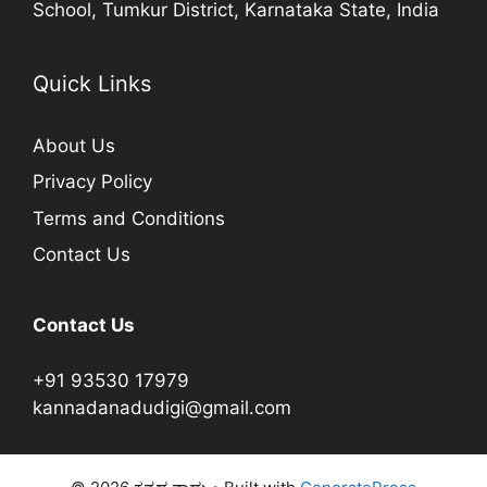
School, Tumkur District, Karnataka State, India
Quick Links
About Us
Privacy Policy
Terms and Conditions
Contact Us
Contact Us
+91 93530 17979
kannadanadudigi@gmail.com