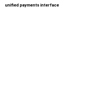
unified payments interface