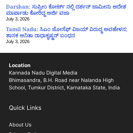
Darshan: ಸುಪ್ರೀಂ ಕೋರ್ಟ್ ನಲ್ಲಿ ದರ್ಶನ್ ಜಾಮೀನು ಆದೇಶ
ಮಾರ್ಪಾಡು ಕೋರಿದ್ದ ಅರ್ಜಿ ವಜಾ
July 3, 2026
Tamil Nadu: ಸಿಎಂ ಜೋಸೆಫ್ ವಿಜಯ್ ವಿರುದ್ಧ ಅವಹೇಳನ;
ಶಾಸಕ ಅನಿತಾ ರಾಧಾಕೃಷ್ಣನ್ ಬಂಧನ
July 3, 2026
Location
Kannada Nadu Digital Media
Bhimasandra, B.H. Road near Nalanda High
School, Tumkur District, Karnataka State, India
Quick Links
About Us