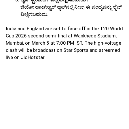
ಜಿಯೋ ಹಾಟ್‌ಸ್ಟಾರ್ ಆ್ಯಪ್‌ನಲ್ಲಿ ನೀವು ಈ ಪಂದ್ಯವನ್ನು ಲೈವ್
ವೀಕ್ಷಿಸಬಹುದು.
India and England are set to face off in the T20 World
Cup 2026 second semi-final at Wankhede Stadium,
Mumbai, on March 5 at 7:00 PM IST. The high-voltage
clash will be broadcast on Star Sports and streamed
live on JioHotstar