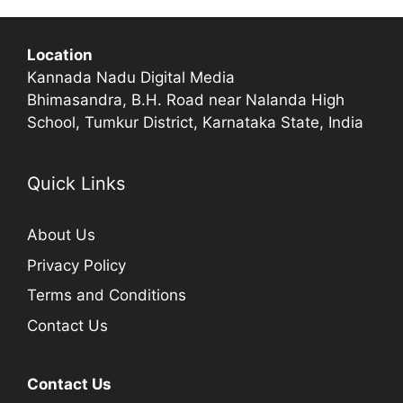
Location
Kannada Nadu Digital Media
Bhimasandra, B.H. Road near Nalanda High
School, Tumkur District, Karnataka State, India
Quick Links
About Us
Privacy Policy
Terms and Conditions
Contact Us
Contact Us