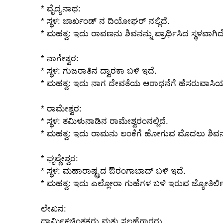
* ವೈದ್ಯನಾಥ:
* ಸ್ಥಳ: ಜಾರ್ಖಂಡ್ ನ ದಿಯೋಘರ್ ನಲ್ಲಿದೆ.
* ಮಹತ್ವ: ಇದು ರಾವಣನು ಶಿವನನ್ನು ಪ್ರಾರ್ಥಿಸಿದ ಸ್ಥಳವಾಗ
* ನಾಗೇಶ್ವರ:
* ಸ್ಥಳ: ಗುಜರಾತಿನ ದ್ವಾರಕಾ ಬಳಿ ಇದೆ.
* ಮಹತ್ವ: ಇದು ನಾಗ ದೇವತೆಯ ಆರಾಧನೆಗೆ ಹೆಸರುವಾಸಿಯಾ
* ರಾಮೇಶ್ವರ:
* ಸ್ಥಳ: ತಮಿಳುನಾಡಿನ ರಾಮೇಶ್ವರಂನಲ್ಲಿದೆ.
* ಮಹತ್ವ: ಇದು ರಾಮನು ಲಂಕೆಗೆ ಹೋಗುವ ಮೊದಲು ಶಿವನನ್ನ
* ಘೃಷ್ಣೇಶ್ವರ:
* ಸ್ಥಳ: ಮಹಾರಾಷ್ಟ್ರದ ಔರಂಗಾಬಾದ್ ಬಳಿ ಇದೆ.
* ಮಹತ್ವ: ಇದು ಎಲ್ಲೋರಾ ಗುಹೆಗಳ ಬಳಿ ಇರುವ ಜ್ಯೋತಿರ್ಲ
ಲೇಖನ:
ಧಾರ್ಮಿಕಚಿಂತಕರು ಮತ್ತು ಸಲಹೆಗಾರರು