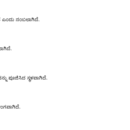
ಿದೆ ಎಂದು ನಂಬಲಾಗಿದೆ.
ಗಿದೆ.
ು ಪೂಜಿಸಿದ ಸ್ಥಳವಾಗಿದೆ.
ಿಂಗವಾಗಿದೆ.