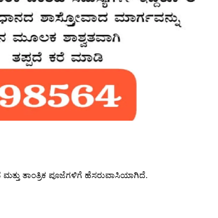
 ಮತ್ತು ತಾಂತ್ರಿಕ ಪೂಜೆಗಳಿಗೆ ಹೆಸರುವಾಸಿಯಾಗಿದೆ.