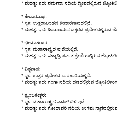
* ಮಹತ್ವ: ಇದು ನರ್ಮದಾ ನದಿಯ ದ್ವೀಪದಲ್ಲಿರುವ ಜ್ಯೋತಿರ್
* ಕೇದಾರನಾಥ:
* ಸ್ಥಳ: ಉತ್ತರಾಖಂಡದ ಕೇದಾರನಾಥದಲ್ಲಿದೆ.
* ಮಹತ್ವ: ಇದು ಹಿಮಾಲಯದ ಎತ್ತರದ ಪ್ರದೇಶದಲ್ಲಿರುವ ಜ್ಯ
* ಭೀಮಾಶಂಕರ:
* ಸ್ಥಳ: ಮಹಾರಾಷ್ಟ್ರದ ಪುಣೆಯಲ್ಲಿದೆ.
* ಮಹತ್ವ: ಇದು ಸಹ್ಯಾದ್ರಿ ಪರ್ವತ ಶ್ರೇಣಿಯಲ್ಲಿರುವ ಜ್ಯೋತ
* ವಿಶ್ವನಾಥ:
* ಸ್ಥಳ: ಉತ್ತರ ಪ್ರದೇಶದ ವಾರಣಾಸಿಯಲ್ಲಿದೆ.
* ಮಹತ್ವ: ಇದು ಗಂಗಾ ನದಿಯ ದಡದಲ್ಲಿರುವ ಜ್ಯೋತಿರ್ಲಿಂಗ
* ತ್ರ್ಯಂಬಕೇಶ್ವರ:
* ಸ್ಥಳ: ಮಹಾರಾಷ್ಟ್ರದ ನಾಸಿಕ್ ಬಳಿ ಇದೆ.
* ಮಹತ್ವ: ಇದು ಗೋದಾವರಿ ನದಿಯ ಉಗಮ ಸ್ಥಾನದಲ್ಲಿರುವ ಜ