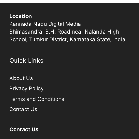
Location
Kannada Nadu Digital Media
Bhimasandra, B.H. Road near Nalanda High
School, Tumkur District, Karnataka State, India
Quick Links
About Us
Privacy Policy
Terms and Conditions
Contact Us
Contact Us