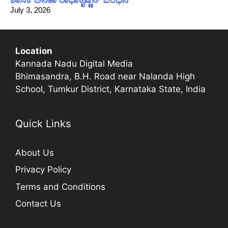
July 3, 2026
Location
Kannada Nadu Digital Media
Bhimasandra, B.H. Road near Nalanda High
School, Tumkur District, Karnataka State, India
Quick Links
About Us
Privacy Policy
Terms and Conditions
Contact Us