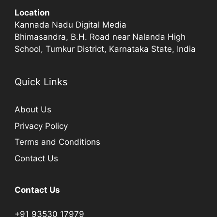
Location
Kannada Nadu Digital Media
Bhimasandra, B.H. Road near Nalanda High
School, Tumkur District, Karnataka State, India
Quick Links
About Us
Privacy Policy
Terms and Conditions
Contact Us
Contact Us
+91 93530 17979