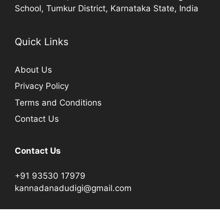
School, Tumkur District, Karnataka State, India
Quick Links
About Us
Privacy Policy
Terms and Conditions
Contact Us
Contact Us
+91 93530 17979
kannadanadudigi@gmail.com