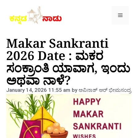
Makar Sankranti
2026 Date : ಮಕರ
ಸಂಕ್ರಾಂತಿ ಯಾವಾಗ, ಇಂದು
ಅಥವಾ ನಾಳೆ?
January 14, 2026
11:55 am
by
ಅವಿನಾಶ್‌ ಆರ್‌ ಭೀಮಸಂದ್ರ