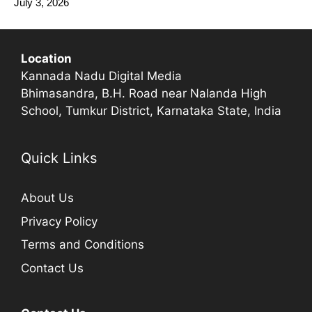
July 3, 2026
Location
Kannada Nadu Digital Media
Bhimasandra, B.H. Road near Nalanda High
School, Tumkur District, Karnataka State, India
Quick Links
About Us
Privacy Policy
Terms and Conditions
Contact Us