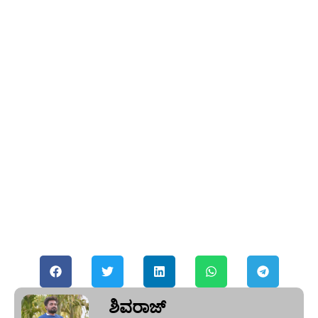
ಶಿವರಾಜ್