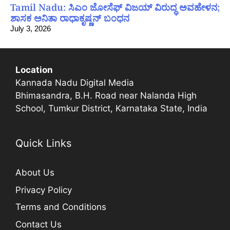
Tamil Nadu: ಸಿಎಂ ಜೋಸೆಫ್ ವಿಜಯ್ ವಿರುದ್ಧ ಅವಹೇಳನ;
ಶಾಸಕ ಅನಿತಾ ರಾಧಾಕೃಷ್ಣನ್ ಬಂಧನ
July 3, 2026
Location
Kannada Nadu Digital Media
Bhimasandra, B.H. Road near Nalanda High
School, Tumkur District, Karnataka State, India
Quick Links
About Us
Privacy Policy
Terms and Conditions
Contact Us