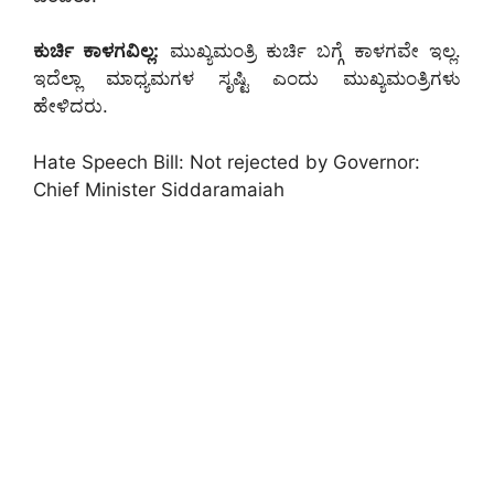
ಕುರ್ಚಿ ಕಾಳಗವಿಲ್ಲ:
ಮುಖ್ಯಮಂತ್ರಿ ಕುರ್ಚಿ ಬಗ್ಗೆ ಕಾಳಗವೇ ಇಲ್ಲ.
ಇದೆಲ್ಲಾ ಮಾಧ್ಯಮಗಳ ಸೃಷ್ಟಿ ಎಂದು ಮುಖ್ಯಮಂತ್ರಿಗಳು
ಹೇಳಿದರು.
Hate Speech Bill: Not rejected by Governor:
Chief Minister Siddaramaiah