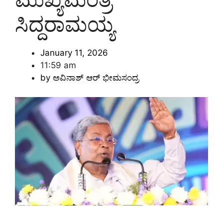
ಸಿದ್ದರಾಮಯ್ಯ
January 11, 2026
11:59 am
by
ಅವಿನಾಶ್‌ ಆರ್‌ ಭೀಮಸಂದ್ರ