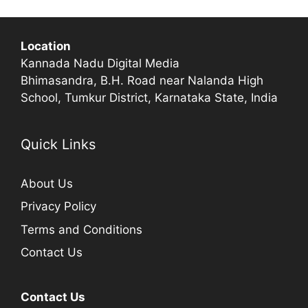
Location
Kannada Nadu Digital Media
Bhimasandra, B.H. Road near Nalanda High
School, Tumkur District, Karnataka State, India
Quick Links
About Us
Privacy Policy
Terms and Conditions
Contact Us
Contact Us