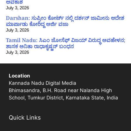
ಅವಕಾಶ
July 3, 2026
Darshan: ಸುಪ್ರೀಂ ಕೋರ್ಟ್ ನಲ್ಲಿ ದರ್ಶನ್ ಜಾಮೀನು ಆದೇಶ
ಮಾರ್ಪಾಡು ಕೋರಿದ್ದ ಅರ್ಜಿ ವಜಾ
July 3, 2026
Tamil Nadu: ಸಿಎಂ ಜೋಸೆಫ್ ವಿಜಯ್ ವಿರುದ್ಧ ಅವಹೇಳನ;
ಶಾಸಕ ಅನಿತಾ ರಾಧಾಕೃಷ್ಣನ್ ಬಂಧನ
July 3, 2026
Location
Kannada Nadu Digital Media
Bhimasandra, B.H. Road near Nalanda High
School, Tumkur District, Karnataka State, India
Quick Links