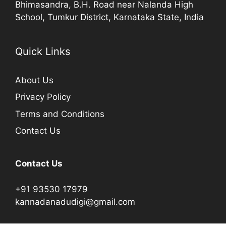
Bhimasandra, B.H. Road near Nalanda High
School, Tumkur District, Karnataka State, India
Quick Links
About Us
Privacy Policy
Terms and Conditions
Contact Us
Contact Us
+91 93530 17979
kannadanadudigi@gmail.com