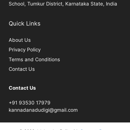
School, Tumkur District, Karnataka State, India
Quick Links
About Us
Privacy Policy
Terms and Conditions
Contact Us
Contact Us
+91 93530 17979
kannadanadudigi@gmail.com