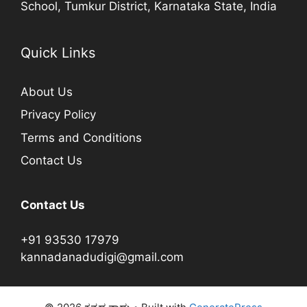
School, Tumkur District, Karnataka State, India
Quick Links
About Us
Privacy Policy
Terms and Conditions
Contact Us
Contact Us
+91 93530 17979
kannadanadudigi@gmail.com