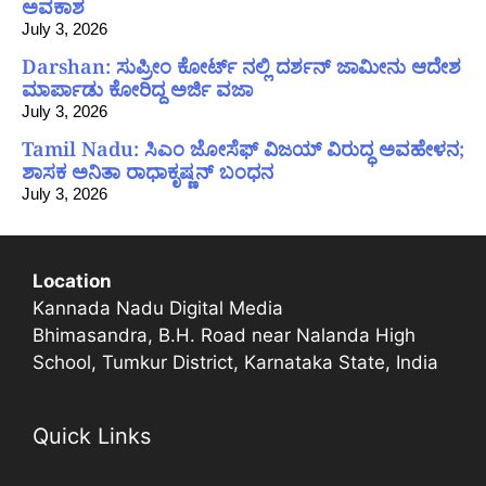
ಅವಕಾಶ
July 3, 2026
Darshan: ಸುಪ್ರೀಂ ಕೋರ್ಟ್ ನಲ್ಲಿ ದರ್ಶನ್ ಜಾಮೀನು ಆದೇಶ
ಮಾರ್ಪಾಡು ಕೋರಿದ್ದ ಅರ್ಜಿ ವಜಾ
July 3, 2026
Tamil Nadu: ಸಿಎಂ ಜೋಸೆಫ್ ವಿಜಯ್ ವಿರುದ್ಧ ಅವಹೇಳನ;
ಶಾಸಕ ಅನಿತಾ ರಾಧಾಕೃಷ್ಣನ್ ಬಂಧನ
July 3, 2026
Location
Kannada Nadu Digital Media
Bhimasandra, B.H. Road near Nalanda High
School, Tumkur District, Karnataka State, India
Quick Links