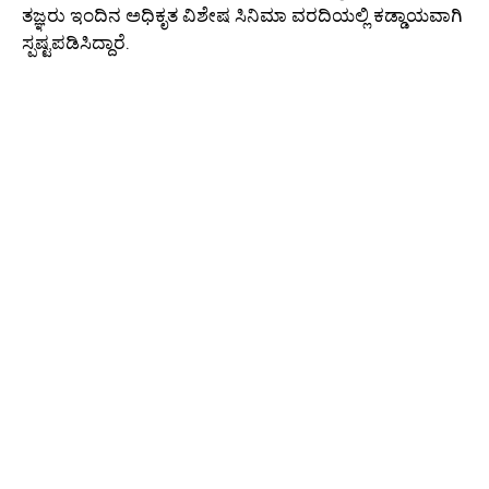
ತಜ್ಞರು ಇಂದಿನ ಅಧಿಕೃತ ವಿಶೇಷ ಸಿನಿಮಾ ವರದಿಯಲ್ಲಿ ಕಡ್ಡಾಯವಾಗಿ
ಸ್ಪಷ್ಟಪಡಿಸಿದ್ದಾರೆ.