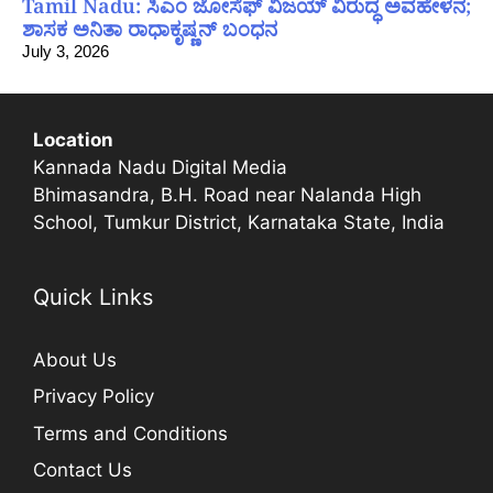
Tamil Nadu: ಸಿಎಂ ಜೋಸೆಫ್ ವಿಜಯ್ ವಿರುದ್ಧ ಅವಹೇಳನ;
ಶಾಸಕ ಅನಿತಾ ರಾಧಾಕೃಷ್ಣನ್ ಬಂಧನ
July 3, 2026
Location
Kannada Nadu Digital Media
Bhimasandra, B.H. Road near Nalanda High
School, Tumkur District, Karnataka State, India
Quick Links
About Us
Privacy Policy
Terms and Conditions
Contact Us