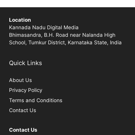
Location
Kannada Nadu Digital Media
Bhimasandra, B.H. Road near Nalanda High
School, Tumkur District, Karnataka State, India
Quick Links
About Us
Privacy Policy
Terms and Conditions
Contact Us
Contact Us