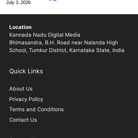
July 3, 2026
Location
Kannada Nadu Digital Media
Bhimasandra, B.H. Road near Nalanda High
School, Tumkur District, Karnataka State, India
Quick Links
About Us
Privacy Policy
Terms and Conditions
Contact Us