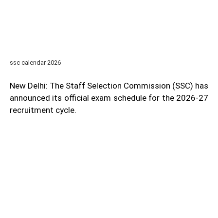
ssc calendar 2026
New Delhi: The Staff Selection Commission (SSC) has
announced its official exam schedule for the 2026-27
recruitment cycle.