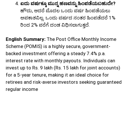
ಐದು ವರ್ಷಕ್ಕೂ ಮುನ್ನ ಹಣವನ್ನು ಹಿಂಪಡೆಯಬಹುದೇ?
ಹೌದು, ಆದರೆ ಮೊದಲ ಒಂದು ವರ್ಷ ಹಿಂಪಡೆಯಲು
ಅವಕಾಶವಿಲ್ಲ. ಒಂದು ವರ್ಷದ ನಂತರ ಹಿಂಪಡೆದರೆ 1%
ರಿಂದ 2% ವರೆಗೆ ದಂಡ ವಿಧಿಸಲಾಗುತ್ತದೆ.
English Summary:
The Post Office Monthly Income
Scheme (POMIS) is a highly secure, government-
backed investment offering a steady 7.4% p.a.
interest rate with monthly payouts. Individuals can
invest up to Rs. 9 lakh (Rs. 15 lakh for joint accounts)
for a 5-year tenure, making it an ideal choice for
retirees and risk-averse investors seeking guaranteed
regular income