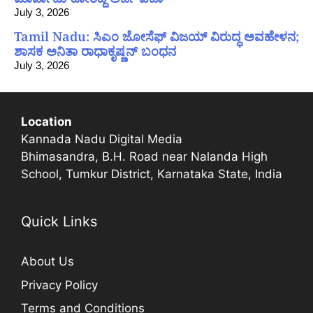
July 3, 2026
Tamil Nadu: ಸಿಎಂ ಜೋಸೆಫ್ ವಿಜಯ್ ವಿರುದ್ಧ ಅವಹೇಳನ;
ಶಾಸಕ ಅನಿತಾ ರಾಧಾಕೃಷ್ಣನ್ ಬಂಧನ
July 3, 2026
Location
Kannada Nadu Digital Media
Bhimasandra, B.H. Road near Nalanda High
School, Tumkur District, Karnataka State, India
Quick Links
About Us
Privacy Policy
Terms and Conditions