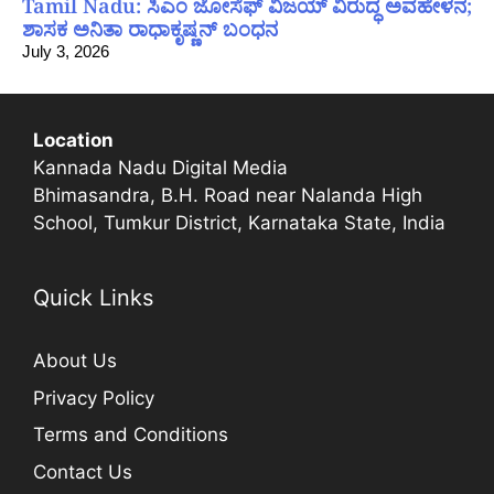
Tamil Nadu: ಸಿಎಂ ಜೋಸೆಫ್ ವಿಜಯ್ ವಿರುದ್ಧ ಅವಹೇಳನ;
ಶಾಸಕ ಅನಿತಾ ರಾಧಾಕೃಷ್ಣನ್ ಬಂಧನ
July 3, 2026
Location
Kannada Nadu Digital Media
Bhimasandra, B.H. Road near Nalanda High
School, Tumkur District, Karnataka State, India
Quick Links
About Us
Privacy Policy
Terms and Conditions
Contact Us