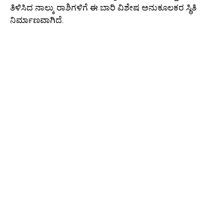
ತಿಳಿಸಿದ ನಾಲ್ಕು ರಾಶಿಗಳಿಗೆ ಈ ಬಾರಿ ವಿಶೇಷ ಅನುಕೂಲಕರ ಸ್ಥಿತಿ
ನಿರ್ಮಾಣವಾಗಿದೆ.