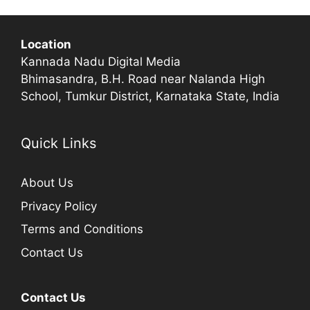
Location
Kannada Nadu Digital Media
Bhimasandra, B.H. Road near Nalanda High
School, Tumkur District, Karnataka State, India
Quick Links
About Us
Privacy Policy
Terms and Conditions
Contact Us
Contact Us