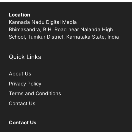
Location
Kannada Nadu Digital Media
Bhimasandra, B.H. Road near Nalanda High
School, Tumkur District, Karnataka State, India
Quick Links
About Us
Privacy Policy
Terms and Conditions
Contact Us
Contact Us