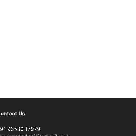
ontact Us
91 93530 17979