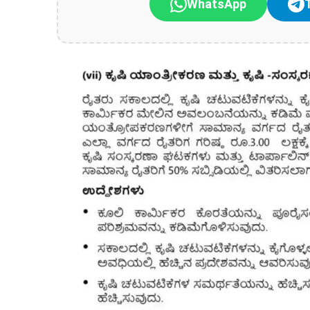
WhatsApp