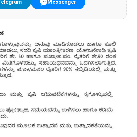
Telegram
Messenger