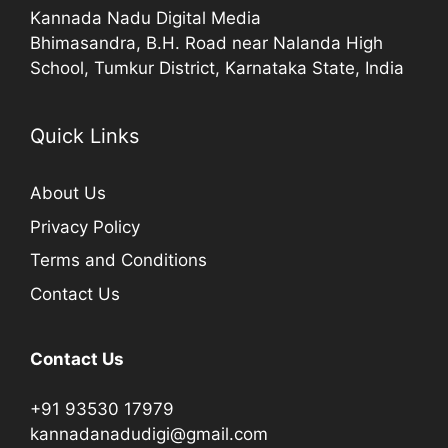
Kannada Nadu Digital Media
Bhimasandra, B.H. Road near Nalanda High
School, Tumkur District, Karnataka State, India
Quick Links
About Us
Privacy Policy
Terms and Conditions
Contact Us
Contact Us
+91 93530 17979
kannadanadudigi@gmail.com