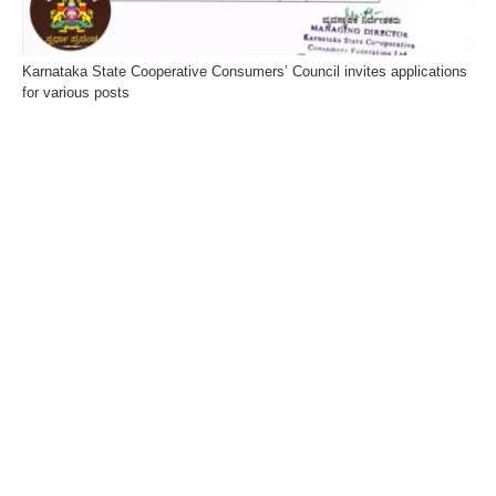
Karnataka State Cooperative Consumers’ Council invites applications
for various posts