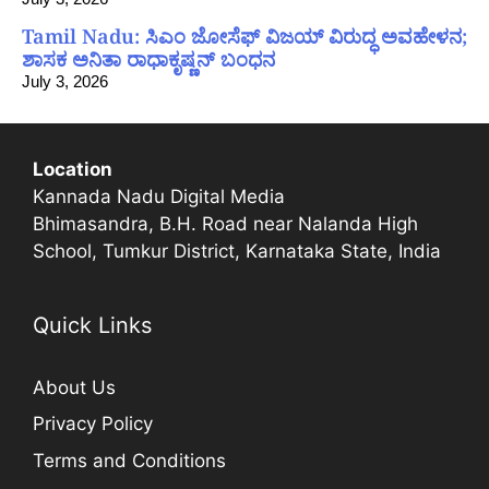
Tamil Nadu: ಸಿಎಂ ಜೋಸೆಫ್ ವಿಜಯ್ ವಿರುದ್ಧ ಅವಹೇಳನ;
ಶಾಸಕ ಅನಿತಾ ರಾಧಾಕೃಷ್ಣನ್ ಬಂಧನ
July 3, 2026
Location
Kannada Nadu Digital Media
Bhimasandra, B.H. Road near Nalanda High
School, Tumkur District, Karnataka State, India
Quick Links
About Us
Privacy Policy
Terms and Conditions