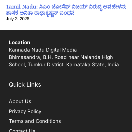
Tamil Nadu: ಸಿಎಂ ಜೋಸೆಫ್ ವಿಜಯ್ ವಿರುದ್ಧ ಅವಹೇಳನ;
ಶಾಸಕ ಅನಿತಾ ರಾಧಾಕೃಷ್ಣನ್ ಬಂಧನ
July 3, 2026
Location
Kannada Nadu Digital Media
Bhimasandra, B.H. Road near Nalanda High
School, Tumkur District, Karnataka State, India
Quick Links
About Us
Privacy Policy
Terms and Conditions
Contact Us