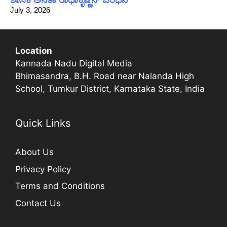
July 3, 2026
Location
Kannada Nadu Digital Media
Bhimasandra, B.H. Road near Nalanda High
School, Tumkur District, Karnataka State, India
Quick Links
About Us
Privacy Policy
Terms and Conditions
Contact Us