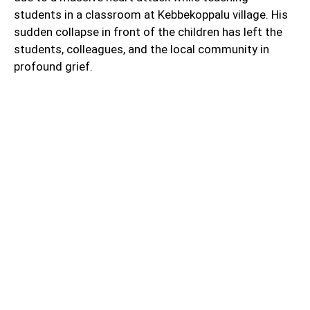
students in a classroom at Kebbekoppalu village. His
sudden collapse in front of the children has left the
students, colleagues, and the local community in
profound grief.