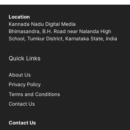
Location
Kannada Nadu Digital Media
Bhimasandra, B.H. Road near Nalanda High
School, Tumkur District, Karnataka State, India
Quick Links
About Us
Privacy Policy
Terms and Conditions
Contact Us
Contact Us