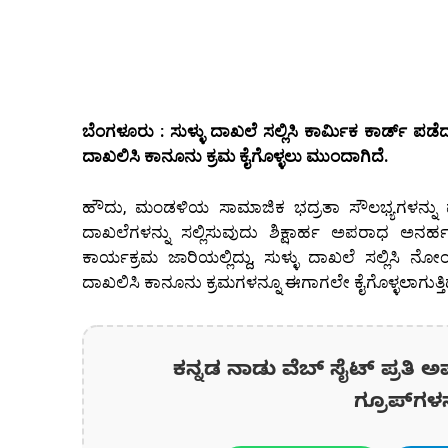
ಬೆಂಗಳೂರು : ಸುಳ್ಳು ದಾಖಲೆ ಸಲ್ಲಿಸಿ ಕಾರ್ಮಿಕ ಕಾರ್ಡ್ ಪಡ
ದಾಖಲಿಸಿ ಕಾನೂನು ಕ್ರಮ ಕೈಗೊಳ್ಳಲು ಮುಂದಾಗಿದೆ.
ಹೌದು, ಮಂಡಳಿಯ ಸಾಮಾಜಿಕ ಭದ್ರತಾ ಸೌಲಭ್ಯಗಳನ್ನು
ದಾಖಲೆಗಳನ್ನು ಸಲ್ಲಿಸುವುದು ಶಿಕ್ಷಾರ್ಹ ಅಪರಾಧ ಅ
ಕಾರ್ಯಕ್ರಮ ಜಾರಿಯಲ್ಲಿದ್ದು, ಸುಳ್ಳು ದಾಖಲೆ ಸಲ್ಲಿಸಿ
ದಾಖಲಿಸಿ ಕಾನೂನು ಕ್ರಮಗಳನ್ನೂ ಈಗಾಗಲೇ ಕೈಗೊಳ್ಳಲಾಗುತ್ತಿದ
ಕನ್ನಡ ನಾಡು ವೆಬ್ ಸೈಟ್ ಪ್ರತಿ ಅ
ಗ್ರೂಪ್‌ಗಳ