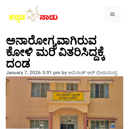
ಅನಾರೋಗ್ಯವಾಗಿರುವ
ಕೋಳಿ ಮರಿ ವಿತರಿಸಿದ್ದಕ್ಕೆ
ದಂಡ
January 7, 2026
5:01 pm
by
ಅವಿನಾಶ್‌ ಆರ್‌ ಭೀಮಸಂದ್ರ