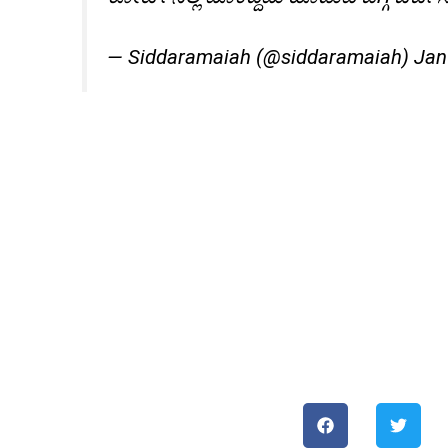
— Siddaramaiah (@siddaramaiah)
Jan