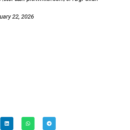
uary 22, 2026