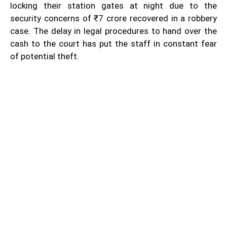
locking their station gates at night due to the
security concerns of ₹7 crore recovered in a robbery
case. The delay in legal procedures to hand over the
cash to the court has put the staff in constant fear
of potential theft.