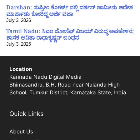
Darshan: ಸುಪ್ರೀಂ ಕೋರ್ಟ್ ನಲ್ಲಿ ದರ್ಶನ್ ಜಾಮೀನು ಆದೇಶ
ಮಾರ್ಪಾಡು ಕೋರಿದ್ದ ಅರ್ಜಿ ವಜಾ
July 3, 2026
Tamil Nadu: ಸಿಎಂ ಜೋಸೆಫ್ ವಿಜಯ್ ವಿರುದ್ಧ ಅವಹೇಳನ;
ಶಾಸಕ ಅನಿತಾ ರಾಧಾಕೃಷ್ಣನ್ ಬಂಧನ
July 3, 2026
Location
Kannada Nadu Digital Media
Bhimasandra, B.H. Road near Nalanda High
School, Tumkur District, Karnataka State, India
Quick Links
About Us