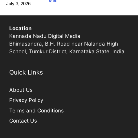
July 3, 2026
Location
Kannada Nadu Digital Media
Bhimasandra, B.H. Road near Nalanda High
School, Tumkur District, Karnataka State, India
Quick Links
About Us
Privacy Policy
Terms and Conditions
Contact Us