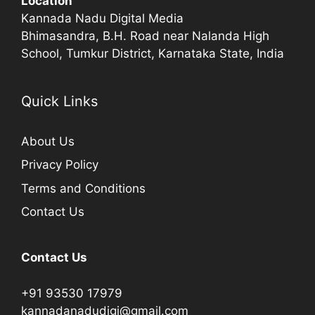
Location
Kannada Nadu Digital Media
Bhimasandra, B.H. Road near Nalanda High
School, Tumkur District, Karnataka State, India
Quick Links
About Us
Privacy Policy
Terms and Conditions
Contact Us
Contact Us
+91 93530 17979
kannadanadudigi@gmail.com