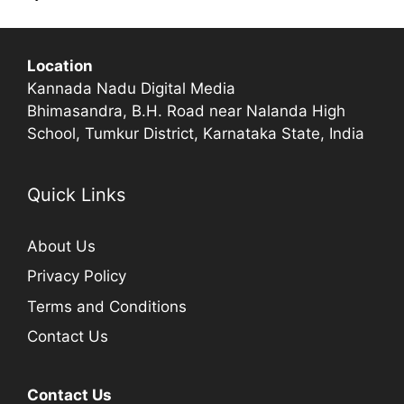
Location
Kannada Nadu Digital Media
Bhimasandra, B.H. Road near Nalanda High
School, Tumkur District, Karnataka State, India
Quick Links
About Us
Privacy Policy
Terms and Conditions
Contact Us
Contact Us