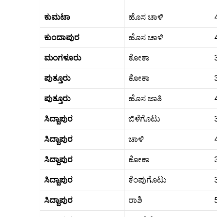
ಕುಮಟಾ
ಹೊಸ ಚಾಳಿ
ಕುಂದಾಪುರ
ಹೊಸ ಚಾಳಿ
ಮಂಗಳೂರು
ಕೋಕಾ
ಪುತ್ತೂರು
ಕೋಕಾ
ಪುತ್ತೂರು
ಹೊಸ ಜಾತಿ
ಸಿದ್ದಾಪುರ
ಬಿಳೆಗೊಟು
ಸಿದ್ದಾಪುರ
ಚಾಳಿ
ಸಿದ್ದಾಪುರ
ಕೋಕಾ
ಸಿದ್ದಾಪುರ
ಕೆಂಪುಗೊಟು
ಸಿದ್ದಾಪುರ
ರಾಶಿ