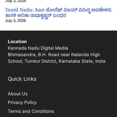
July 3, 2026
Tamil Nadu: ಸಿಎಂ ಜೋಸೆಫ್ ವಿಜಯ್ ವಿರುದ್ಧ ಅವಹೇಳನ;
ಶಾಸಕ ಅನಿತಾ ರಾಧಾಕೃಷ್ಣನ್ ಬಂಧನ
July 3, 2026
Location
Kannada Nadu Digital Media
Bhimasandra, B.H. Road near Nalanda High
School, Tumkur District, Karnataka State, India
Quick Links
About Us
Privacy Policy
Terms and Conditions