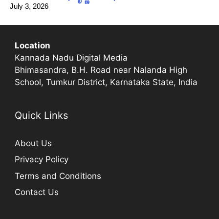
July 3, 2026
Location
Kannada Nadu Digital Media
Bhimasandra, B.H. Road near Nalanda High
School, Tumkur District, Karnataka State, India
Quick Links
About Us
Privacy Policy
Terms and Conditions
Contact Us