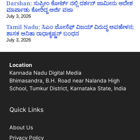
Darshan: ಸುಪ್ರೀಂ ಕೋರ್ಟ್ ನಲ್ಲಿ ದರ್ಶನ್ ಜಾಮೀನು ಆದೇಶ
ಮಾರ್ಪಾಡು ಕೋರಿದ್ದ ಅರ್ಜಿ ವಜಾ
July 3, 2026
Tamil Nadu: ಸಿಎಂ ಜೋಸೆಫ್ ವಿಜಯ್ ವಿರುದ್ಧ ಅವಹೇಳನ;
ಶಾಸಕ ಅನಿತಾ ರಾಧಾಕೃಷ್ಣನ್ ಬಂಧನ
July 3, 2026
Location
Kannada Nadu Digital Media
Bhimasandra, B.H. Road near Nalanda High
School, Tumkur District, Karnataka State, India
Quick Links
About Us
Privacy Policy