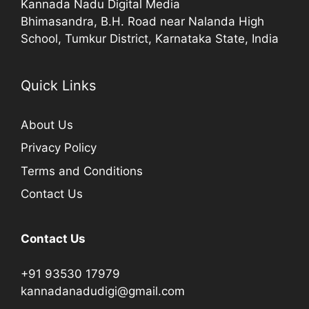
Kannada Nadu Digital Media
Bhimasandra, B.H. Road near Nalanda High
School, Tumkur District, Karnataka State, India
Quick Links
About Us
Privacy Policy
Terms and Conditions
Contact Us
Contact Us
+91 93530 17979
kannadanadudigi@gmail.com