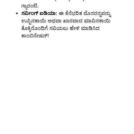
ಗ್ಯಾರಂಟಿ.
ಸರ್ವಿಂಗ್ ಐಡಿಯಾ:
ಈ ಕೆನೆಭರಿತ ಮೊಸರನ್ನವನ್ನು
ಉಪ್ಪಿನಕಾಯಿ ಅಥವಾ ಖಾರವಾದ ಮಾವಿನಕಾಯಿ
ತೊಕ್ಕಿನೊಂದಿಗೆ ಸವಿಯಲು ಹೇಳಿ ಮಾಡಿಸಿದ
ಕಾಂಬಿನೇಷನ್!